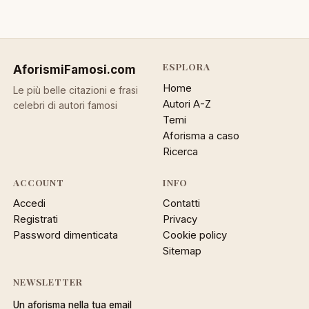
ESPLORA
AforismiFamosi
.com
Home
Le più belle citazioni e frasi
Autori A-Z
celebri di autori famosi
Temi
Aforisma a caso
Ricerca
ACCOUNT
INFO
Accedi
Contatti
Registrati
Privacy
Password dimenticata
Cookie policy
Sitemap
NEWSLETTER
Un aforisma nella tua email