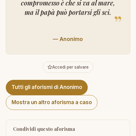
compromesso è che si va al mare,
ma il papà può portarsi gli sci.
”
—
Anonimo
Accedi per salvare
Tutti gli aforismi di Anonimo
Mostra un altro aforisma a caso
Condividi questo aforisma