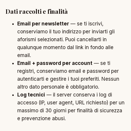
Dati raccolti e finalità
Email per newsletter
— se ti iscrivi,
conserviamo il tuo indirizzo per inviarti gli
aforismi selezionati. Puoi cancellarti in
qualunque momento dal link in fondo alle
email.
Email + password per account
— se ti
registri, conserviamo email e password per
autenticarti e gestire i tuoi preferiti. Nessun
altro dato personale è obbligatorio.
Log tecnici
— il server conserva i log di
accesso (IP, user agent, URL richiesto) per un
massimo di 30 giorni per finalità di sicurezza
e prevenzione abusi.