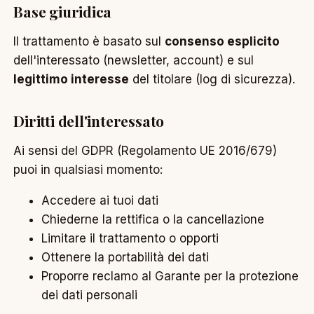
Base giuridica
Il trattamento è basato sul
consenso esplicito
dell'interessato (newsletter, account) e sul
legittimo interesse
del titolare (log di sicurezza).
Diritti dell'interessato
Ai sensi del GDPR (Regolamento UE 2016/679)
puoi in qualsiasi momento:
Accedere ai tuoi dati
Chiederne la rettifica o la cancellazione
Limitare il trattamento o opporti
Ottenere la portabilità dei dati
Proporre reclamo al Garante per la protezione
dei dati personali