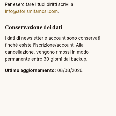
Per esercitare i tuoi diritti scrivi a
info@aforismifamosi.com
.
Conservazione dei dati
I dati di newsletter e account sono conservati
finché esiste l'iscrizione/account. Alla
cancellazione, vengono rimossi in modo
permanente entro 30 giorni dai backup.
Ultimo aggiornamento:
08/08/2026.