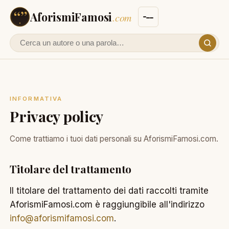
AforismiFamosi
.com
Cerca un autore o un aforisma
INFORMATIVA
Privacy policy
Come trattiamo i tuoi dati personali su AforismiFamosi.com.
Titolare del trattamento
Il titolare del trattamento dei dati raccolti tramite
AforismiFamosi.com è raggiungibile all'indirizzo
info@aforismifamosi.com
.