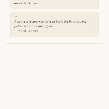
— Kahlil Gibran
“
Non occorre dover passare la porta del Paradiso per
›
poter incontrare un angelo.
— Kahlil Gibran