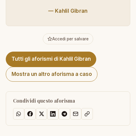
—
Kahlil Gibran
Accedi per salvare
Tutti gli aforismi di Kahlil Gibran
Mostra un altro aforisma a caso
Condividi questo aforisma