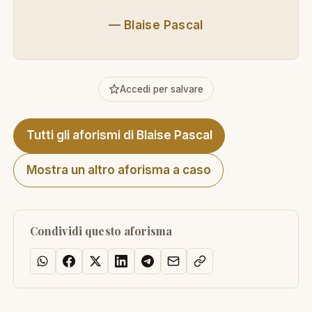
—
Blaise Pascal
Accedi per salvare
Tutti gli aforismi di Blaise Pascal
Mostra un altro aforisma a caso
Condividi questo aforisma