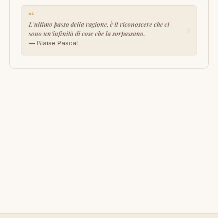
“
L'ultimo passo della ragione, è il riconoscere che ci
›
sono un'infinità di cose che la sorpassano.
— Blaise Pascal