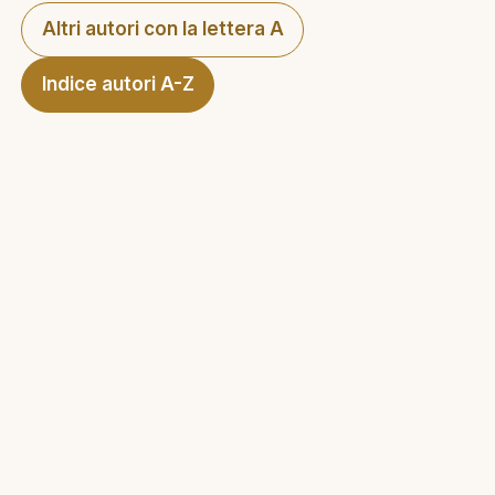
Altri autori con la lettera A
Indice autori A-Z