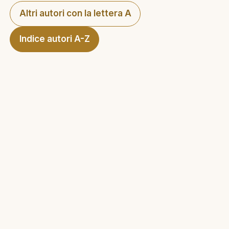
Altri autori con la lettera A
Indice autori A-Z