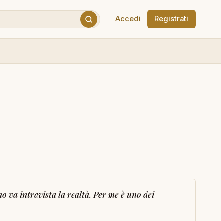
Accedi
Registrati
o va intravista la realtà. Per me è uno dei