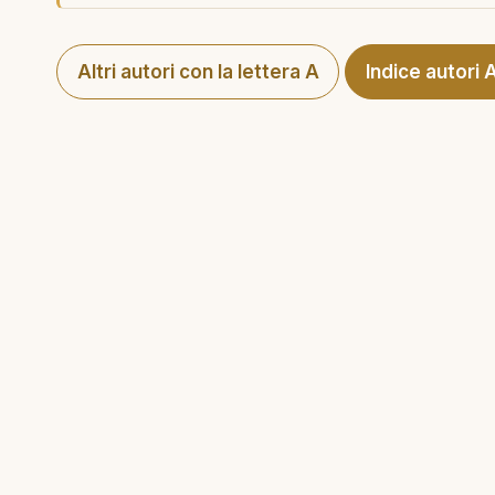
Altri autori con la lettera A
Indice autori 