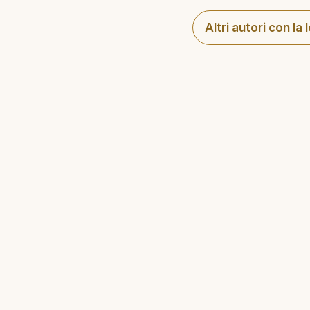
Altri autori con la 