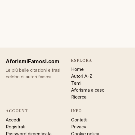
ESPLORA
AforismiFamosi
.com
Home
Le più belle citazioni e frasi
Autori A-Z
celebri di autori famosi
Temi
Aforisma a caso
Ricerca
ACCOUNT
INFO
Accedi
Contatti
Registrati
Privacy
Password dimenticata
Cookie policy