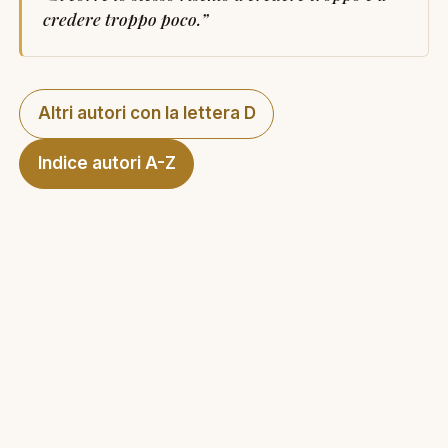
credere troppo poco.
”
Altri autori con la lettera D
Indice autori A-Z