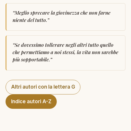
“
Meglio sprecare la giovinezza che non farne
niente del tutto.
”
“
Se dovessimo tollerare negli altri tutto quello
che permettiamo a noi stessi, la vita non sarebbe
più sopportabile.
”
Altri autori con la lettera G
Indice autori A-Z