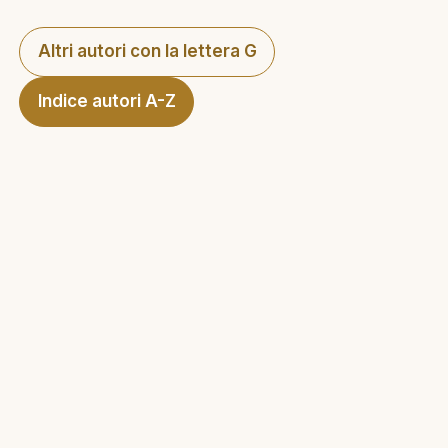
Altri autori con la lettera G
Indice autori A-Z