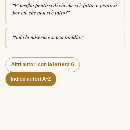
“
E' meglio pentirsi di ciò che si è fatto, o pentirsi
per ciò che non si è fatto?
”
“
Solo la miseria è senza invidia.
”
Altri autori con la lettera G
Indice autori A-Z