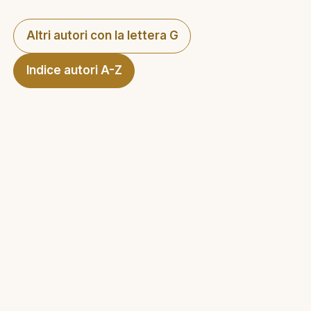
Altri autori con la lettera G
Indice autori A-Z