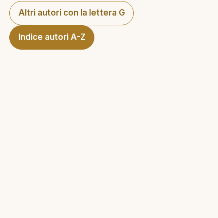
Altri autori con la lettera G
Indice autori A-Z