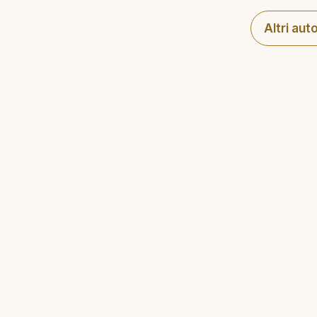
Altri aut