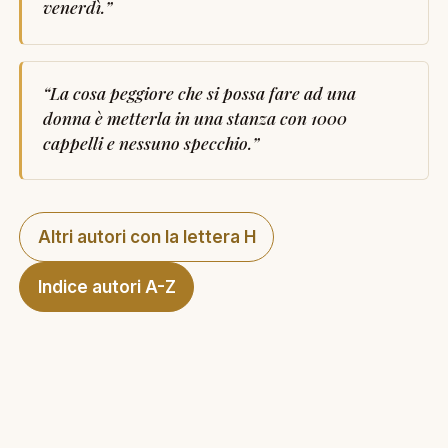
venerdì.
”
“
La cosa peggiore che si possa fare ad una
donna è metterla in una stanza con 1000
cappelli e nessuno specchio.
”
Altri autori con la lettera H
Indice autori A-Z