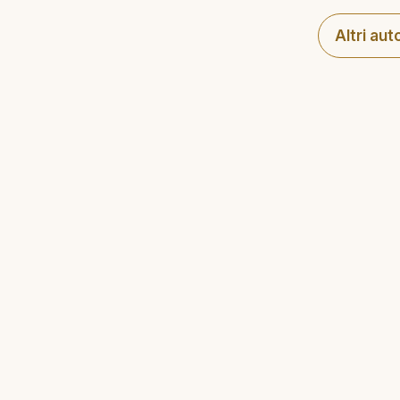
Altri aut