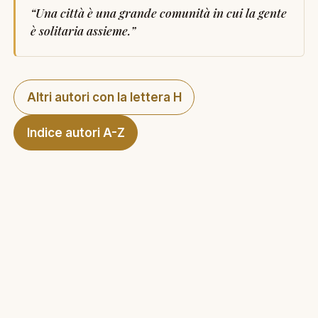
“
Una città è una grande comunità in cui la gente
è solitaria assieme.
”
Altri autori con la lettera H
Indice autori A-Z