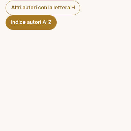
Altri autori con la lettera H
Indice autori A-Z