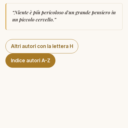
“
Niente è più pericoloso d'un grande pensiero in
un piccolo cervello.
”
Altri autori con la lettera H
Indice autori A-Z