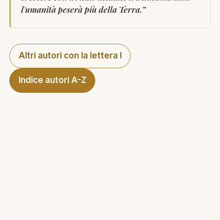
l'umanità peserà più della Terra.
”
Altri autori con la lettera I
Indice autori A-Z