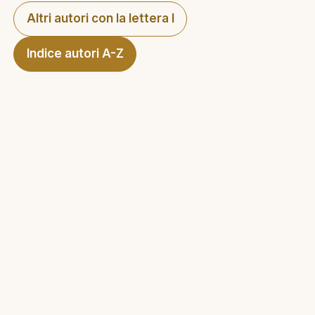
Altri autori con la lettera I
Indice autori A-Z