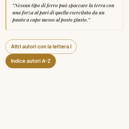
“
Nessun tipo di ferro può spaccare la terra con
una forza al pari di quella esercitata da un
punto a capo messo al posto giusto.
”
Altri autori con la lettera I
Indice autori A-Z