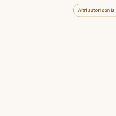
Altri autori con la 