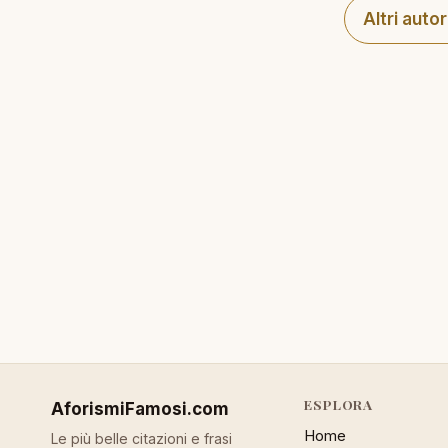
Altri autor
ESPLORA
AforismiFamosi
.com
Home
Le più belle citazioni e frasi