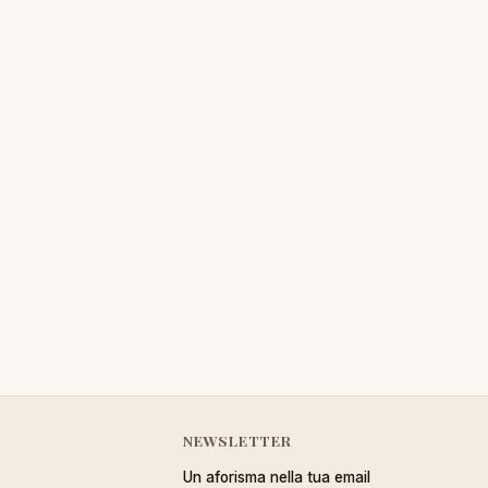
NEWSLETTER
Un aforisma nella tua email