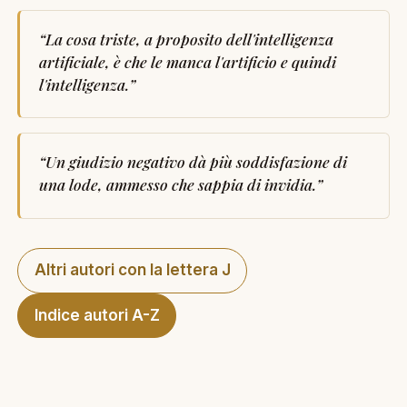
“
La cosa triste, a proposito dell'intelligenza
artificiale, è che le manca l'artificio e quindi
l'intelligenza.
”
“
Un giudizio negativo dà più soddisfazione di
una lode, ammesso che sappia di invidia.
”
Altri autori con la lettera J
Indice autori A-Z