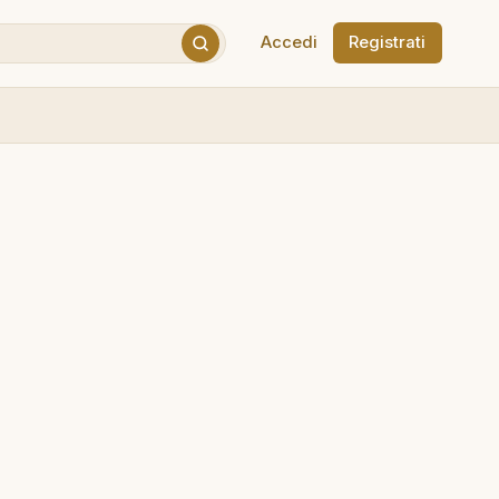
Accedi
Registrati