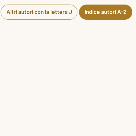
Altri autori con la lettera J
Indice autori A-Z