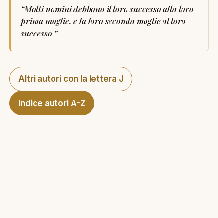
“
Molti uomini debbono il loro successo alla loro
prima moglie, e la loro seconda moglie al loro
successo.
”
Altri autori con la lettera J
Indice autori A-Z