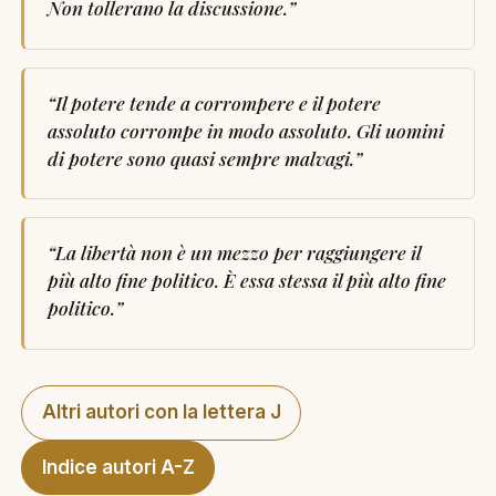
Non tollerano la discussione.
”
“
Il potere tende a corrompere e il potere
assoluto corrompe in modo assoluto. Gli uomini
di potere sono quasi sempre malvagi.
”
“
La libertà non è un mezzo per raggiungere il
più alto fine politico. È essa stessa il più alto fine
politico.
”
Altri autori con la lettera J
Indice autori A-Z