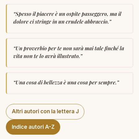
“
Spesso il piacere è un ospite passeggero, ma il
dolore ci stringe in un crudele abbraccio.
”
“
Un proverbio per te non sarà mai tale finché la
vita non te lo avrà illustrato.
”
“
Una cosa di bellezza è una cosa per sempre.
”
Altri autori con la lettera J
Indice autori A-Z