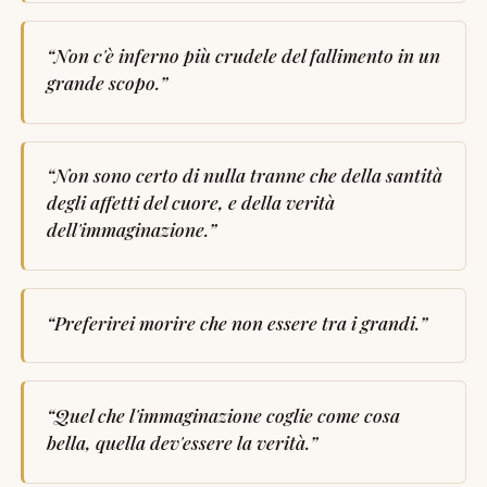
“
Non c'è inferno più crudele del fallimento in un
grande scopo.
”
“
Non sono certo di nulla tranne che della santità
degli affetti del cuore, e della verità
dell'immaginazione.
”
“
Preferirei morire che non essere tra i grandi.
”
“
Quel che l'immaginazione coglie come cosa
bella, quella dev'essere la verità.
”