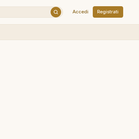
Accedi
Registrati