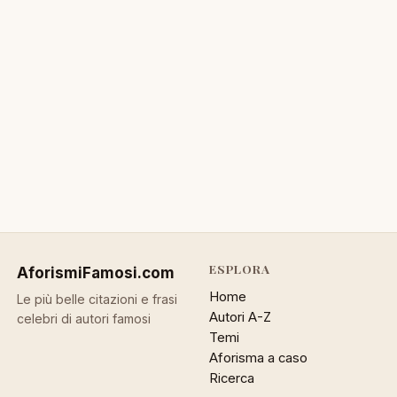
ESPLORA
AforismiFamosi
.com
Home
Le più belle citazioni e frasi
Autori A-Z
celebri di autori famosi
Temi
Aforisma a caso
Ricerca