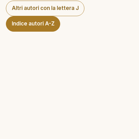
Altri autori con la lettera J
Indice autori A-Z