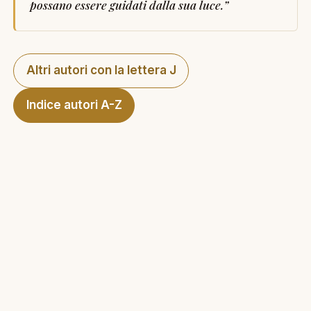
possano essere guidati dalla sua luce.
”
Altri autori con la lettera J
Indice autori A-Z