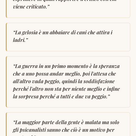
viene criticato.
”
“
La gelosia è un abbaiare di cani che attira i
ladri.
”
“
La guerra in un primo momento è la speranza
che a uno possa andar meglio, poi l'attesa che
all'altro vada peggio, quindi la soddisfazione
perché l'altro non sta per niente meglio e infine
la sorpresa perché a tutti e due va peggio.
”
“
La maggior parte della gente è malata ma solo
gli psicanalisti sanno che ciò è un motivo per