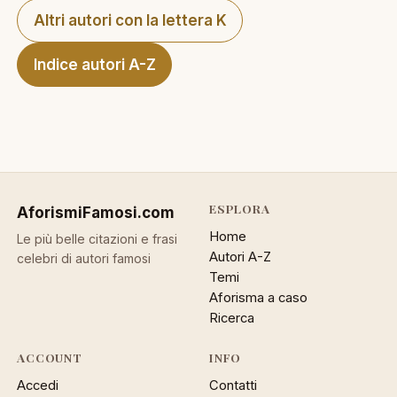
Altri autori con la lettera K
Indice autori A-Z
ESPLORA
AforismiFamosi
.com
Home
Le più belle citazioni e frasi
Autori A-Z
celebri di autori famosi
Temi
Aforisma a caso
Ricerca
ACCOUNT
INFO
Accedi
Contatti