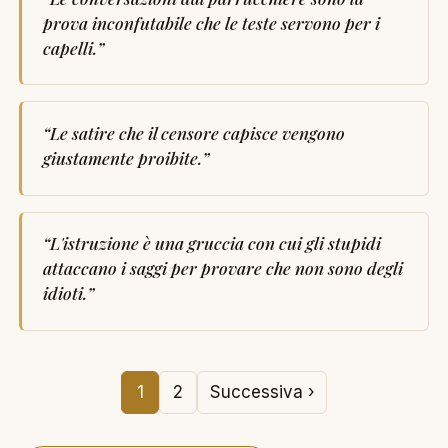
prova inconfutabile che le teste servono per i
capelli.
”
“
Le satire che il censore capisce vengono
giustamente proibite.
”
“
L'istruzione è una gruccia con cui gli stupidi
attaccano i saggi per provare che non sono degli
idioti.
”
1
2
Successiva ›