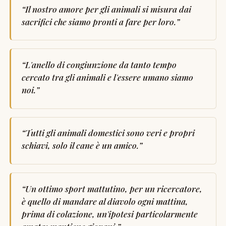
“
Il nostro amore per gli animali si misura dai
sacrifici che siamo pronti a fare per loro.
”
“
L'anello di congiunzione da tanto tempo
cercato tra gli animali e l'essere umano siamo
noi.
”
“
Tutti gli animali domestici sono veri e propri
schiavi, solo il cane è un amico.
”
“
Un ottimo sport mattutino, per un ricercatore,
è quello di mandare al diavolo ogni mattina,
prima di colazione, un'ipotesi particolarmente