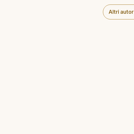
Altri autor