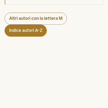
Altri autori con la lettera M
Indice autori A-Z