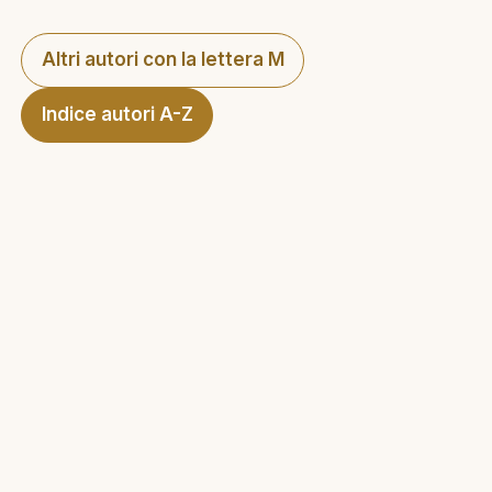
Altri autori con la lettera M
Indice autori A-Z