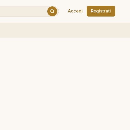
Accedi
Registrati