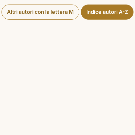
Altri autori con la lettera M
Indice autori A-Z