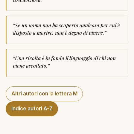
“
Se un uomo non ha scoperto qualcosa per cui è
disposto a morire, non è degno di vivere.
”
“
Una rivolta è in fondo il linguaggio di chi non
viene ascoltato.
”
Altri autori con la lettera M
Indice autori A-Z