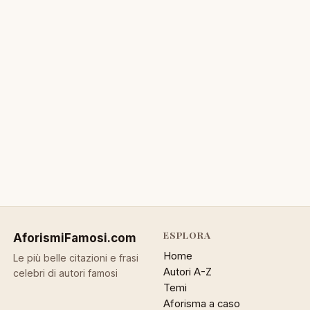
ESPLORA
AforismiFamosi
.com
Home
Le più belle citazioni e frasi
Autori A-Z
celebri di autori famosi
Temi
Aforisma a caso