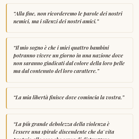
“
Alla fine, non ricorderemo le parole dei nostri
nemici, ma i silenzi dei nostri amici.
”
“
Il mio sogno è che i miei quattro bambini
potranno vivere un giorno in una nazione dove
non saranno giudicati dal colore della loro pelle
ma dal contenuto del loro carattere.
”
“
La mia libertà finisce dove comincia la vostra.
”
“
La più grande debolezza della violenza è
l'essere una spirale discendente che da' vita