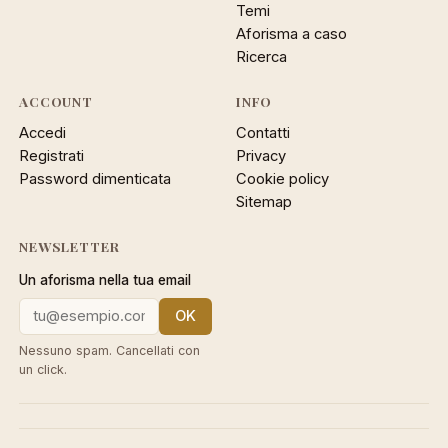
Temi
Aforisma a caso
Ricerca
ACCOUNT
INFO
Accedi
Contatti
Registrati
Privacy
Password dimenticata
Cookie policy
Sitemap
NEWSLETTER
Un aforisma nella tua email
OK
Nessuno spam. Cancellati con
un click.