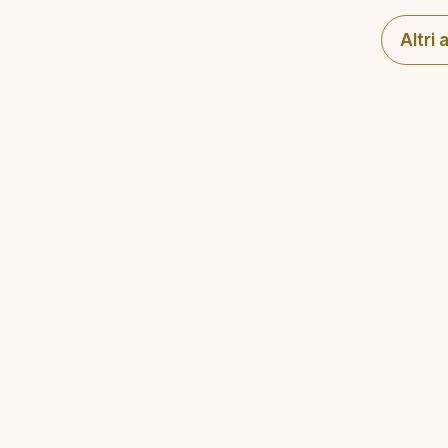
Altri 