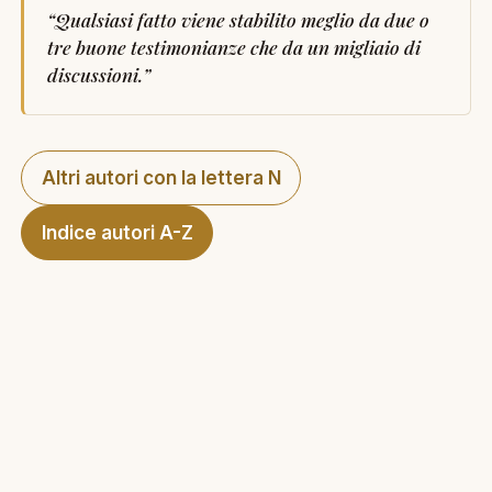
“
Qualsiasi fatto viene stabilito meglio da due o
tre buone testimonianze che da un migliaio di
discussioni.
”
Altri autori con la lettera N
Indice autori A-Z