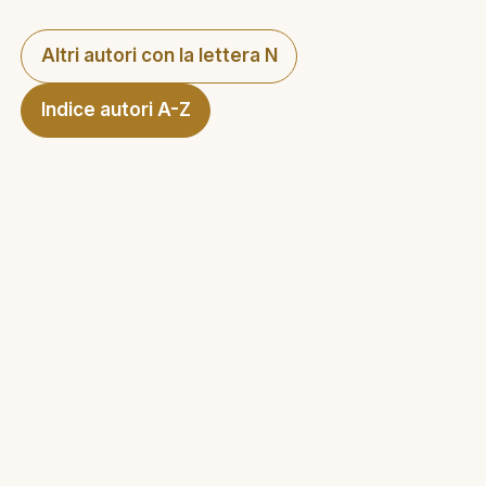
Altri autori con la lettera N
Indice autori A-Z