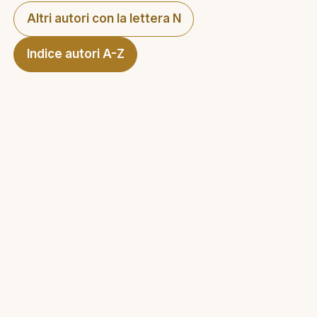
Altri autori con la lettera N
Indice autori A-Z