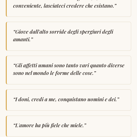
conveniente, lasciateci credere che esistano.
”
“
Giove dall'alto sorride degli spergiuri degli
amanti.
”
“
Gli affetti umani sono tanto vari quanto diverse
sono nel mondo le forme delle cose.
”
“
I doni, credi a me, conquistano uomini e dei.
”
“
L'amore ha più fiele che miele.
”