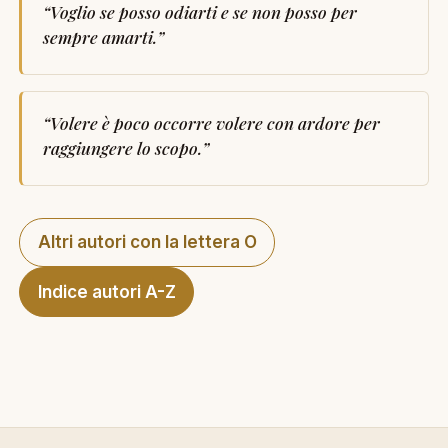
“
Voglio se posso odiarti e se non posso per
sempre amarti.
”
“
Volere è poco occorre volere con ardore per
raggiungere lo scopo.
”
Altri autori con la lettera O
Indice autori A-Z