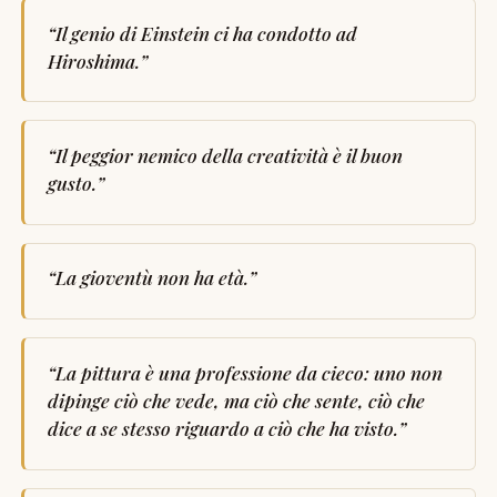
“
Il genio di Einstein ci ha condotto ad
Hiroshima.
”
“
Il peggior nemico della creatività è il buon
gusto.
”
“
La gioventù non ha età.
”
“
La pittura è una professione da cieco: uno non
dipinge ciò che vede, ma ciò che sente, ciò che
dice a se stesso riguardo a ciò che ha visto.
”