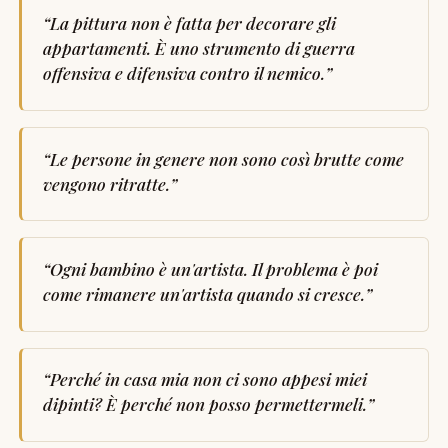
“
La pittura non è fatta per decorare gli
appartamenti. È uno strumento di guerra
offensiva e difensiva contro il nemico.
”
“
Le persone in genere non sono così brutte come
vengono ritratte.
”
“
Ogni bambino è un'artista. Il problema è poi
come rimanere un'artista quando si cresce.
”
“
Perché in casa mia non ci sono appesi miei
dipinti? È perché non posso permettermeli.
”