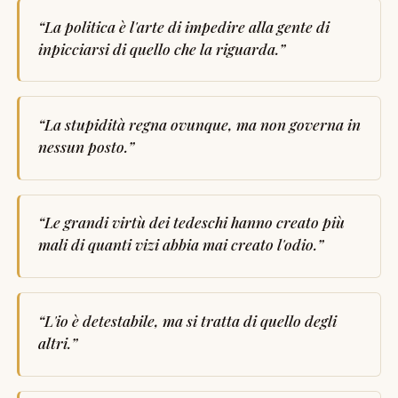
“
La politica è l'arte di impedire alla gente di
inpicciarsi di quello che la riguarda.
”
“
La stupidità regna ovunque, ma non governa in
nessun posto.
”
“
Le grandi virtù dei tedeschi hanno creato più
mali di quanti vizi abbia mai creato l'odio.
”
“
L'io è detestabile, ma si tratta di quello degli
altri.
”