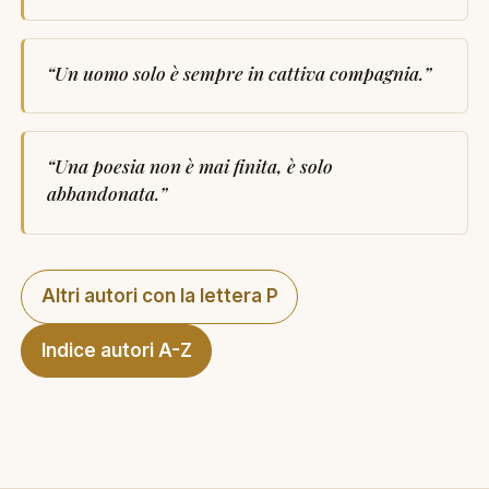
“
Un uomo solo è sempre in cattiva compagnia.
”
“
Una poesia non è mai finita, è solo
abbandonata.
”
Altri autori con la lettera P
Indice autori A-Z