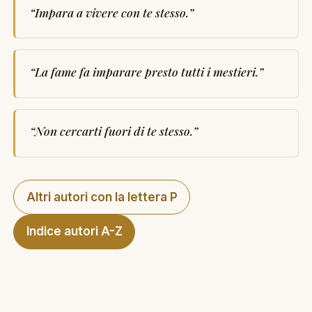
“
Impara a vivere con te stesso.
”
“
La fame fa imparare presto tutti i mestieri.
”
“
Non cercarti fuori di te stesso.
”
Altri autori con la lettera P
Indice autori A-Z